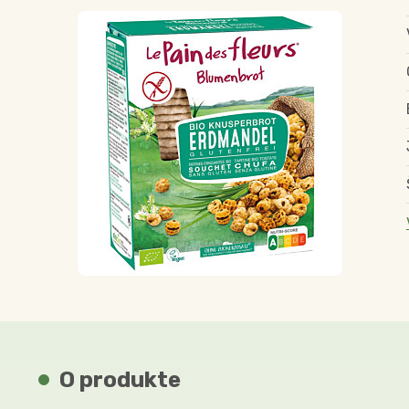
O produkte