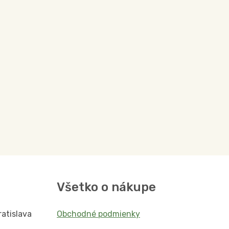
Všetko o nákupe
ratislava
Obchodné podmienky