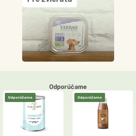
Odporúčame
Odporúčame
Odporúčame