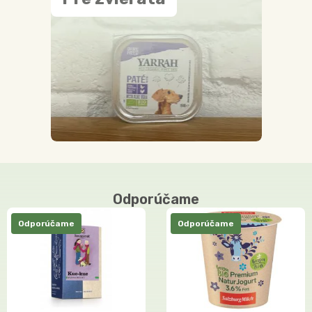
Odporúčame
Odporúčame
Odporúčame