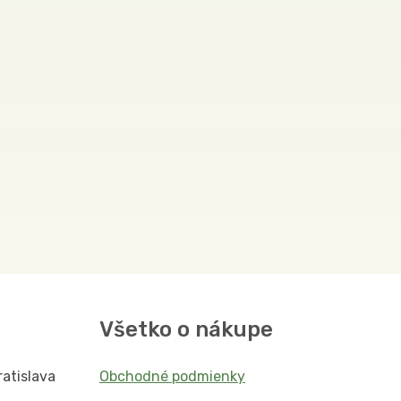
Všetko o nákupe
ratislava
Obchodné podmienky